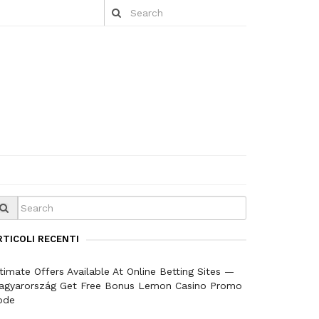
RTICOLI RECENTI
timate Offers Available At Online Betting Sites —
agyarország Get Free Bonus Lemon Casino Promo
ode