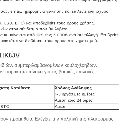
ς, email, ημερομηνία γέννησης και επιλέξτε ένα ισχυρό
R, USD, BTC) και αποδεχθείτε τους όρους χρήσης.
κλικ στον σύνδεσμο που θα λάβετε.
α κυμαίνονται από 10€ έως 5.000€ ανά συναλλαγή. Θα βρείτε
νιστάται να διαβάσετε τους όρους στοιχηματισμού.
τικών
νιδιών, συμπεριλαμβανομένων κουλοχέρηδων,
τον παρακάτω πίνακα για τις βασικές επιλογές
χιστη Κατάθεση
Χρόνος Ανάληψης
1-3 εργάσιμες ημέρες
Άμεση έως 24 ώρες
 BTC
Άμεση
ουν προμήθεια. Ελέγξτε την πολιτική της πλατφόρμας.