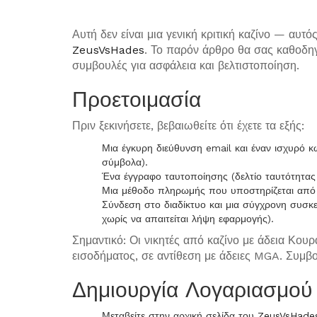
Αυτή δεν είναι μια γενική κριτική καζίνο — αυτό
ZeusVsHades
. Το παρόν άρθρο θα σας καθοδη
συμβουλές για ασφάλεια και βελτιστοποίηση.
Προετοιμασία
Πριν ξεκινήσετε, βεβαιωθείτε ότι έχετε τα εξής:
Μια έγκυρη διεύθυνση email και έναν ισχυρό 
σύμβολα).
Ένα έγγραφο ταυτοποίησης (δελτίο ταυτότητας
Μια μέθοδο πληρωμής που υποστηρίζεται από 
Σύνδεση στο διαδίκτυο και μια σύγχρονη συσκευ
χωρίς να απαιτείται λήψη εφαρμογής).
Σημαντικό: Οι νικητές από καζίνο με άδεια Κουρ
εισοδήματος, σε αντίθεση με άδειες MGA. Συμβου
Δημιουργία Λογαριασμού
Μεταβείτε στην αρχική σελίδα του
ZeusVsHade