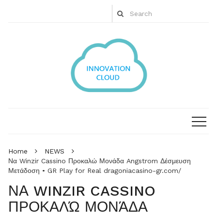
Home
NEWS
Να Winzir Cassino Προκαλώ Μονάδα Angstrom Δέσμευση
Μετάδοση • GR Play for Real dragoniacasino-gr.com/
ΝΑ WINZIR CASSINO
ΠΡΟΚΑΛΏ ΜΟΝΆΔΑ