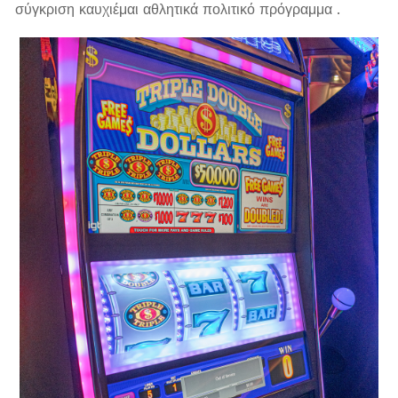
σύγκριση καυχιέμαι αθλητικά πολιτικό πρόγραμμα .