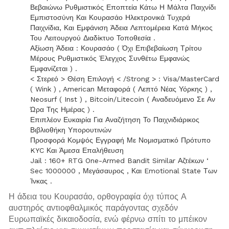
Βεβαιώνω Ρυθμιστικός Εποπτεία Κάτω Η Μάλτα Παιχνίδι
Εμπιστοσύνη Και Κουρασάο Ηλεκτρονικά Τυχερά
Παιχνίδια, Και Εμφάνιση Άδεια Λεπτομέρεια Κατά Μήκος
Του Λειτουργού Διαδίκτυο Τοποθεσία .
Αξίωση Άδεια : Κουρασάο ( Όχι Επιβεβαίωση Τρίτου
Μέρους Ρυθμιστικός Έλεγχος Συνθέτω Εμφανώς
Εμφανίζεται ) .
< Στερεό > Θέση Επιλογή < /Strong > : Visa/MasterCard
( Wink ) , American Μεταφορά ( Λεπτό Νέας Υόρκης ) ,
Neosurf ( Inst ) , Bitcoin/Litecoin ( Αναδευόμενο Σε Αν
Ώρα Της Ημέρας ) .
Επιπλέον Ευκαιρία Για Αναζήτηση Το Παιχνιδιάρικος
Βιβλιοθήκη Υπορουτινών
Προσφορά Κομψός Εγγραφή Με Νομισματικό Πρότυπο
KYC Και Άμεσα Επαλήθευση
Jail : 160+ RTG One-Armed Bandit Similar Αζτέκων ‘
Sec 1000000 , Μεγάσαυρος , Και Emotional State Των
Ίνκας .
Η άδεια του Κουρασάο, ορθογραφία όχι τύπος Α
αυστηρός αντιοφθαλμικός παράγοντας σχεδόν
Ευρωπαϊκές δικαιοδοσία, ενώ φέρνω σπίτι το μπέικον